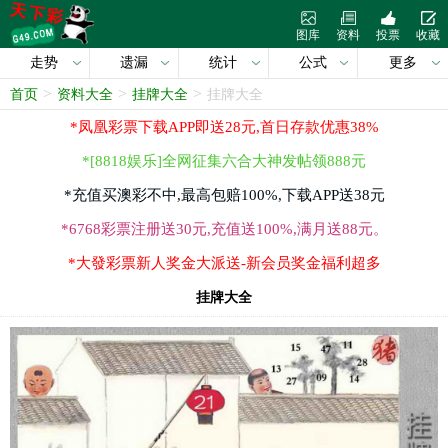
图库
资料
投票
收藏
走势
遗漏
统计
公式
更多
>
>
>
首页
资料大全
挂牌大全
挂牌大全
*凤凰彩票下载APP即送28元,首日存款优惠38%
*[8818娱乐]全网征集六合大神发帖领888元
*充值买澳彩不中,最高包赔100%,下载APP送38元
*6768彩票注册送30元,充值送100%,满月送88元。
*大發彩票新人奖金大派送-新会员奖金福利超多
挂牌大全