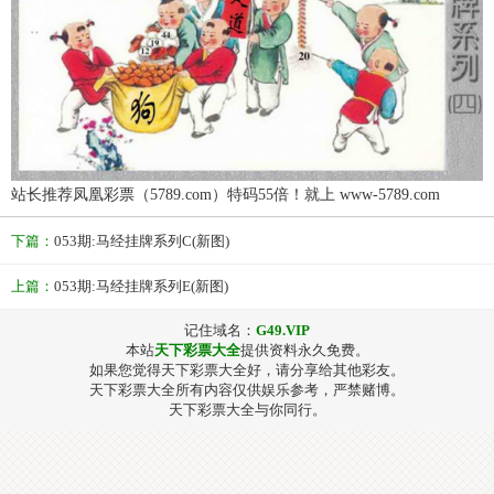
站长推荐凤凰彩票（5789.com）特码55倍！就上 www-5789.com
下篇：
053期:马经挂牌系列C(新图)
上篇：
053期:马经挂牌系列E(新图)
记住域名：
G49.VIP
本站
天下彩票大全
提供资料永久免费。
如果您觉得天下彩票大全好，请分享给其他彩友。
天下彩票大全所有内容仅供娱乐参考，严禁赌博。
天下彩票大全与你同行。