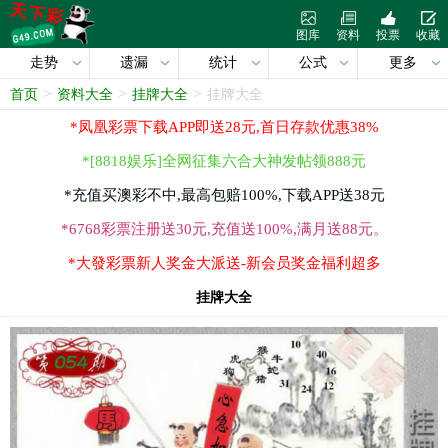
图库
资料
投票
收藏
走势
遗漏
统计
公式
更多
>
>
>
首页
资料大全
挂牌大全
挂牌大全
*凤凰彩票下载APP即送28元,首日存款优惠38%
*[8818娱乐]全网征集六合大神发帖领888元
*充值买澳彩不中,最高包赔100%,下载APP送38元
*6768彩票注册送30元,充值送100%,满月送88元。
*大發彩票新人奖金大派送-新会员奖金福利超多
挂牌大全