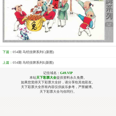
下篇：
054期:马经挂牌系列C(新图)
上篇：
054期:马经挂牌系列E(新图)
记住域名：
G49.VIP
本站
天下彩票大全
提供资料永久免费。
如果您觉得天下彩票大全好，请分享给其他彩友。
天下彩票大全所有内容仅供娱乐参考，严禁赌博。
天下彩票大全与你同行。