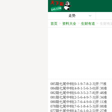
走势
>
>
>
首页
资料大全
生财有道
生财有
085期七尾中特[0-1-9-7-8-2-3]开:??准
084期七尾中特[4-8-1-5-6-3-0]开:38准
082期七尾中特[6-0-3-5-2-7-8]开:48准
081期七尾中特[2-5-6-4-9-7-3]开:34准
080期七尾中特[2-7-6-4-9-0-1]开:11准
078期七尾中特[7-6-1-8-4-5-3]开:08准
077期七尾中特[4-7-6-1-0-2-5]开:27准