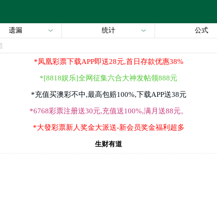
遗漏
统计
公式
道
*凤凰彩票下载APP即送28元,首日存款优惠38%
*[8818娱乐]全网征集六合大神发帖领888元
*充值买澳彩不中,最高包赔100%,下载APP送38元
*6768彩票注册送30元,充值送100%,满月送88元。
*大發彩票新人奖金大派送-新会员奖金福利超多
生财有道