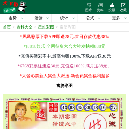
图库
资料
投票
收藏
走势
遗漏
统计
公式
更多
>
>
>
首页
资料大全
星蛙彩图
富婆彩图
*凤凰彩票下载APP即送28元,首日存款优惠38%
*[8818娱乐]全网征集六合大神发帖领888元
*充值买澳彩不中,最高包赔100%,下载APP送38元
*6768彩票注册送30元,充值送100%,满月送88元。
*大發彩票新人奖金大派送-新会员奖金福利超多
富婆彩图