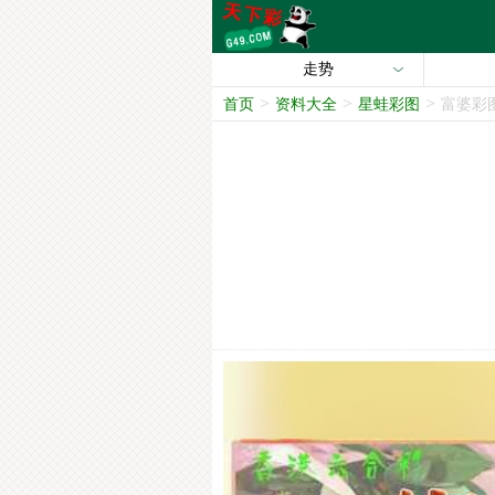
走势
>
>
>
首页
资料大全
星蛙彩图
富婆彩