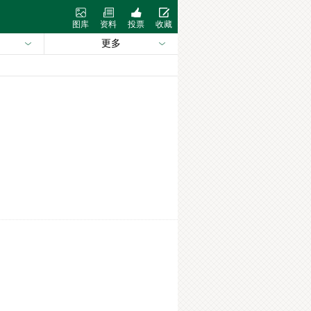
图库
资料
投票
收藏
更多