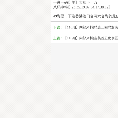
一肖一码〖羊〗大胆下十万
八码中特〖23.35.19.07.34.17.38.12〗
49彩票，下注香港澳门台湾六合彩的最佳选择就
下篇：
【116期】内部来料(精选二四码发表
上篇：
【116期】内部来料(吉美凶丑发表区