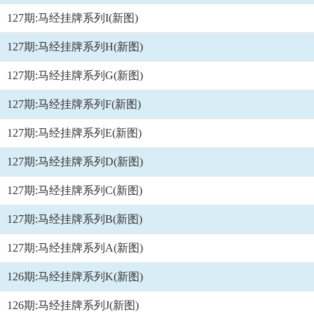
127期:马经挂牌系列I(新图)
127期:马经挂牌系列H(新图)
127期:马经挂牌系列G(新图)
127期:马经挂牌系列F(新图)
127期:马经挂牌系列E(新图)
127期:马经挂牌系列D(新图)
127期:马经挂牌系列C(新图)
127期:马经挂牌系列B(新图)
127期:马经挂牌系列A(新图)
126期:马经挂牌系列K(新图)
126期:马经挂牌系列J(新图)