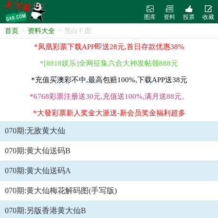
图库
资料
投票
收藏
>
>
首页
资料大全
黑白Ｆ图
*凤凰彩票下载APP即送28元,首日存款优惠38%
*[8818娱乐]全网征集六合大神发帖领888元
*充值买澳彩不中,最高包赔100%,下载APP送38元
*6768彩票注册送30元,充值送100%,满月送88元。
*大發彩票新人奖金大派送-新会员奖金福利超多
070期:无敌黄大仙
070期:黄大仙送码B
070期:黄大仙送码A
070期:黄大仙梅花解码图(手写版)
070期:另版香港黄大仙B