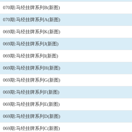
070期:马经挂牌系列B(新图)
070期:马经挂牌系列A(新图)
069期:马经挂牌系列K(新图)
069期:马经挂牌系列J(新图)
069期:马经挂牌系列I(新图)
069期:马经挂牌系列H(新图)
069期:马经挂牌系列G(新图)
069期:马经挂牌系列F(新图)
069期:马经挂牌系列E(新图)
069期:马经挂牌系列D(新图)
069期:马经挂牌系列C(新图)