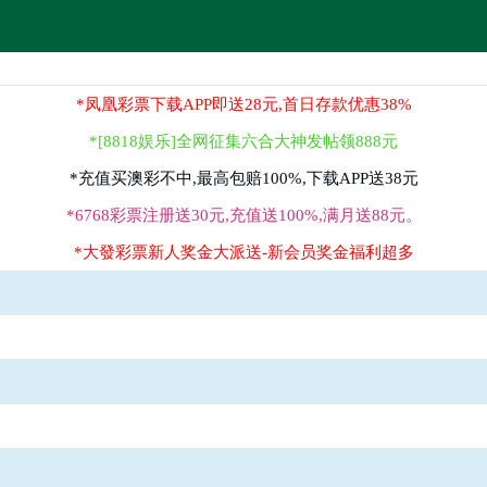
*凤凰彩票下载APP即送28元,首日存款优惠38%
*[8818娱乐]全网征集六合大神发帖领888元
*充值买澳彩不中,最高包赔100%,下载APP送38元
*6768彩票注册送30元,充值送100%,满月送88元。
*大發彩票新人奖金大派送-新会员奖金福利超多